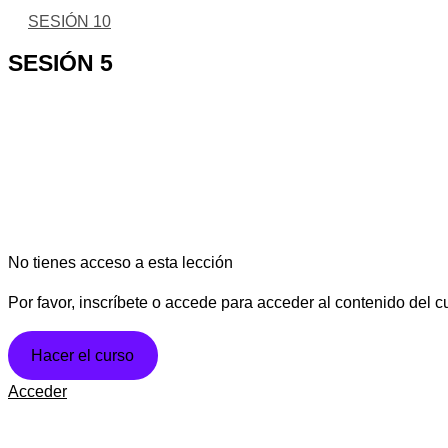
SESIÓN 10
SESIÓN 5
No tienes acceso a esta lección
Por favor, inscríbete o accede para acceder al contenido del c
Hacer el curso
Acceder