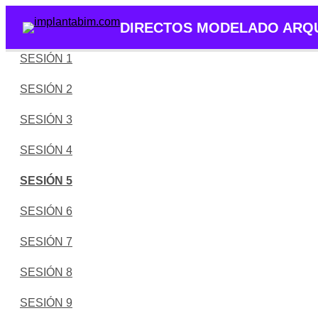
DIRECTOS MODELADO ARQ
SESIÓN 1
SESIÓN 2
SESIÓN 3
SESIÓN 4
SESIÓN 5
SESIÓN 6
SESIÓN 7
SESIÓN 8
SESIÓN 9